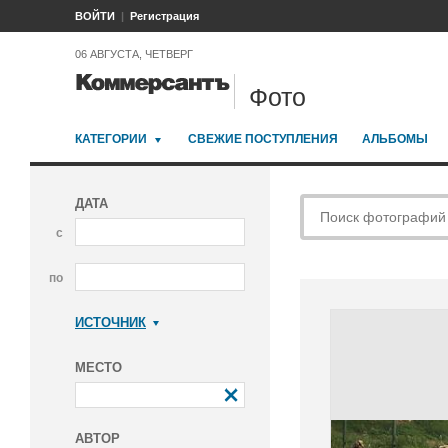
ВОЙТИ
Регистрация
06 АВГУСТА, ЧЕТВЕРГ
Фото
КАТЕГОРИИ
СВЕЖИЕ ПОСТУПЛЕНИЯ
АЛЬБОМЫ
ДАТА
с
по
ИСТОЧНИК
Коммерсантъ
МЕСТО
АВТОР