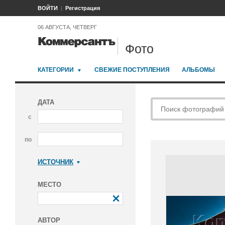
ВОЙТИ
Регистрация
06 АВГУСТА, ЧЕТВЕРГ
Фото
КАТЕГОРИИ
СВЕЖИЕ ПОСТУПЛЕНИЯ
АЛЬБОМЫ
ДАТА
с
по
ИСТОЧНИК
Коммерсантъ
МЕСТО
АВТОР