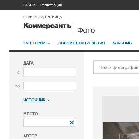
ВОЙТИ
Регистрация
07 АВГУСТА, ПЯТНИЦА
Фото
КАТЕГОРИИ
СВЕЖИЕ ПОСТУПЛЕНИЯ
АЛЬБОМЫ
ДАТА
с
по
ИСТОЧНИК
Коммерсантъ
МЕСТО
АВТОР