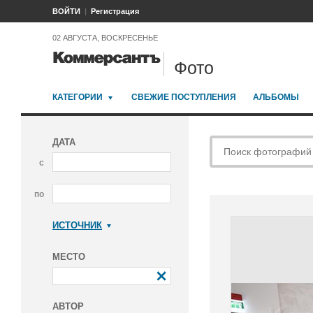
ВОЙТИ
Регистрация
02 АВГУСТА, ВОСКРЕСЕНЬЕ
Фото
КАТЕГОРИИ
СВЕЖИЕ ПОСТУПЛЕНИЯ
АЛЬБОМЫ
ДАТА
с
по
ИСТОЧНИК
Коммерсантъ
МЕСТО
АВТОР