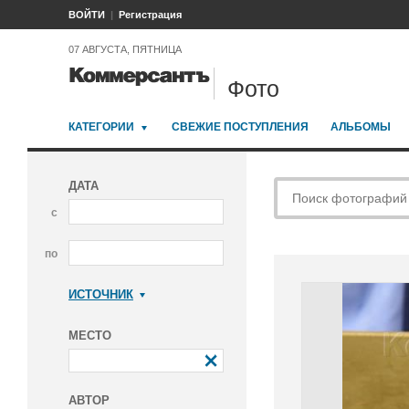
ВОЙТИ
Регистрация
07 АВГУСТА, ПЯТНИЦА
Фото
КАТЕГОРИИ
СВЕЖИЕ ПОСТУПЛЕНИЯ
АЛЬБОМЫ
ДАТА
с
по
ИСТОЧНИК
Коммерсантъ
МЕСТО
АВТОР