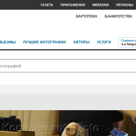
ГАЗЕТА
ПРИЛОЖЕНИЯ
WEEKEND
РЕГИОНЫ
КАРТОТЕКА
БАНКРОТСТВА
ЛЬБОМЫ
ЛУЧШИЕ ФОТОГРАФИИ
АВТОРЫ
УСЛУГИ