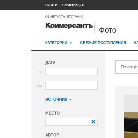
ВОЙТИ
Регистрация
04 АВГУСТА, ВТОРНИК
Фото
КАТЕГОРИИ
СВЕЖИЕ ПОСТУПЛЕНИЯ
А
ДАТА
с
по
ИСТОЧНИК
Коммерсантъ
МЕСТО
АВТОР