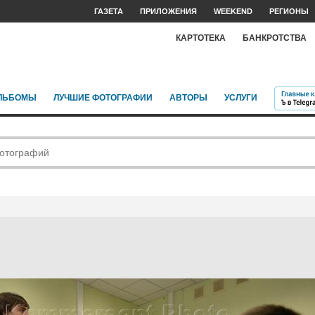
ГАЗЕТА
ПРИЛОЖЕНИЯ
WEEKEND
РЕГИОНЫ
КАРТОТЕКА
БАНКРОТСТВА
ЛЬБОМЫ
ЛУЧШИЕ ФОТОГРАФИИ
АВТОРЫ
УСЛУГИ