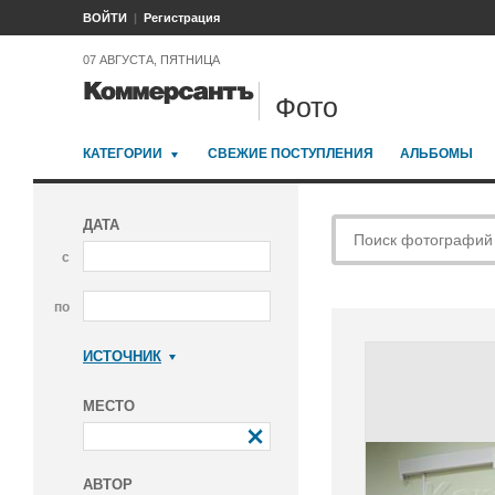
ВОЙТИ
Регистрация
07 АВГУСТА, ПЯТНИЦА
Фото
КАТЕГОРИИ
СВЕЖИЕ ПОСТУПЛЕНИЯ
АЛЬБОМЫ
ДАТА
с
по
ИСТОЧНИК
Коммерсантъ
МЕСТО
АВТОР