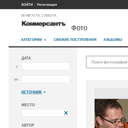
ВОЙТИ
Регистрация
08 АВГУСТА, СУББОТА
Фото
КАТЕГОРИИ
СВЕЖИЕ ПОСТУПЛЕНИЯ
АЛЬБОМЫ
ДАТА
с
по
ИСТОЧНИК
Коммерсантъ
МЕСТО
АВТОР