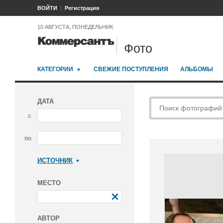
ВОЙТИ
Регистрация
10 АВГУСТА, ПОНЕДЕЛЬНИК
Фото
КАТЕГОРИИ
СВЕЖИЕ ПОСТУПЛЕНИЯ
АЛЬБОМЫ
ДАТА
с
по
ИСТОЧНИК
Коммерсантъ
МЕСТО
АВТОР