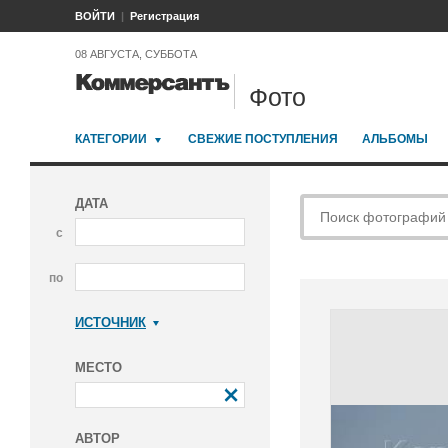
ВОЙТИ
Регистрация
08 АВГУСТА, СУББОТА
Фото
КАТЕГОРИИ
СВЕЖИЕ ПОСТУПЛЕНИЯ
АЛЬБОМЫ
ДАТА
с
по
ИСТОЧНИК
Коммерсантъ
МЕСТО
АВТОР