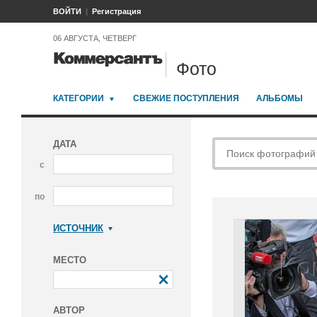
ВОЙТИ
Регистрация
06 АВГУСТА, ЧЕТВЕРГ
Фото
КАТЕГОРИИ
СВЕЖИЕ ПОСТУПЛЕНИЯ
АЛЬБОМЫ
ДАТА
с
по
ИСТОЧНИК
Коммерсантъ
МЕСТО
АВТОР