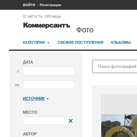
ВОЙТИ
Регистрация
07 АВГУСТА, ПЯТНИЦА
Фото
КАТЕГОРИИ
СВЕЖИЕ ПОСТУПЛЕНИЯ
АЛЬБОМЫ
ДАТА
с
по
ИСТОЧНИК
Коммерсантъ
МЕСТО
АВТОР