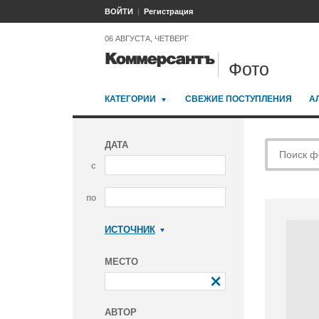
ВОЙТИ
Регистрация
06 АВГУСТА, ЧЕТВЕРГ
Фото
КАТЕГОРИИ
СВЕЖИЕ ПОСТУПЛЕНИЯ
А
ДАТА
с
по
ИСТОЧНИК
Коммерсантъ
МЕСТО
АВТОР