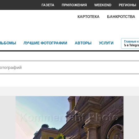
ГАЗЕТА
ПРИЛОЖЕНИЯ
WEEKEND
РЕГИОНЫ
КАРТОТЕКА
БАНКРОТСТВА
ЛЬБОМЫ
ЛУЧШИЕ ФОТОГРАФИИ
АВТОРЫ
УСЛУГИ