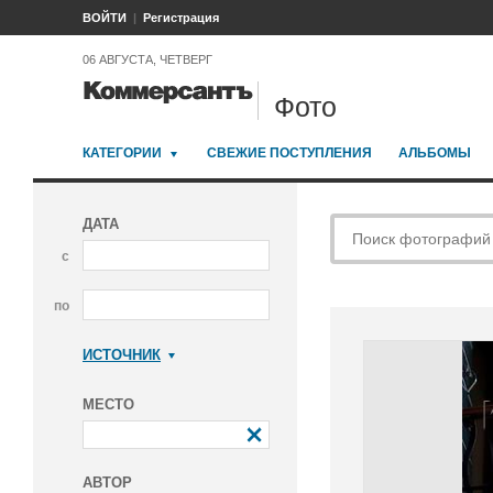
ВОЙТИ
Регистрация
06 АВГУСТА, ЧЕТВЕРГ
Фото
КАТЕГОРИИ
СВЕЖИЕ ПОСТУПЛЕНИЯ
АЛЬБОМЫ
ДАТА
с
по
ИСТОЧНИК
Коммерсантъ
МЕСТО
АВТОР