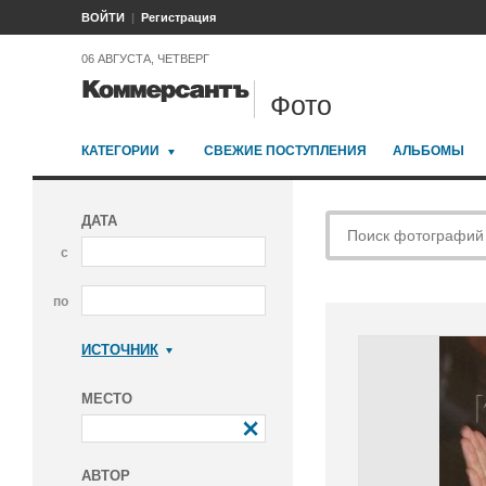
ВОЙТИ
Регистрация
06 АВГУСТА, ЧЕТВЕРГ
Фото
КАТЕГОРИИ
СВЕЖИЕ ПОСТУПЛЕНИЯ
АЛЬБОМЫ
ДАТА
с
по
ИСТОЧНИК
Коммерсантъ
МЕСТО
АВТОР