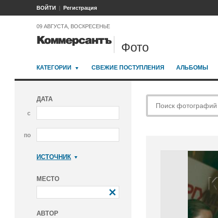
ВОЙТИ
Регистрация
09 АВГУСТА, ВОСКРЕСЕНЬЕ
Фото
КАТЕГОРИИ
СВЕЖИЕ ПОСТУПЛЕНИЯ
АЛЬБОМЫ
ДАТА
с
по
ИСТОЧНИК
Коммерсантъ
МЕСТО
АВТОР