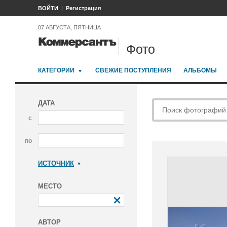
ВОЙТИ
Регистрация
07 АВГУСТА, ПЯТНИЦА
Фото
КАТЕГОРИИ
СВЕЖИЕ ПОСТУПЛЕНИЯ
АЛЬБОМЫ
ДАТА
с
по
ИСТОЧНИК
Коммерсантъ
МЕСТО
АВТОР