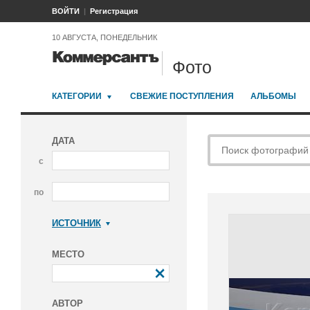
ВОЙТИ
Регистрация
10 АВГУСТА, ПОНЕДЕЛЬНИК
Фото
КАТЕГОРИИ
СВЕЖИЕ ПОСТУПЛЕНИЯ
АЛЬБОМЫ
ДАТА
с
по
ИСТОЧНИК
Коммерсантъ
МЕСТО
АВТОР