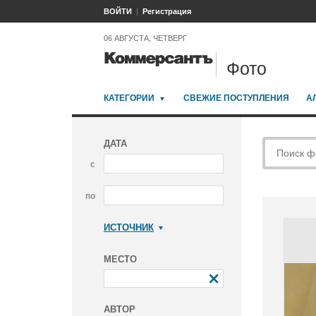
ВОЙТИ
Регистрация
06 АВГУСТА, ЧЕТВЕРГ
Фото
КАТЕГОРИИ
СВЕЖИЕ ПОСТУПЛЕНИЯ
А
ДАТА
с
по
ИСТОЧНИК
Коммерсантъ
МЕСТО
АВТОР