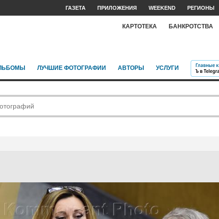
ГАЗЕТА
ПРИЛОЖЕНИЯ
WEEKEND
РЕГИОНЫ
КАРТОТЕКА
БАНКРОТСТВА
ЛЬБОМЫ
ЛУЧШИЕ ФОТОГРАФИИ
АВТОРЫ
УСЛУГИ