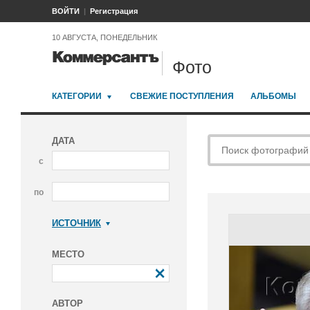
ВОЙТИ
Регистрация
10 АВГУСТА, ПОНЕДЕЛЬНИК
Фото
КАТЕГОРИИ
СВЕЖИЕ ПОСТУПЛЕНИЯ
АЛЬБОМЫ
ДАТА
с
по
ИСТОЧНИК
Коммерсантъ
МЕСТО
АВТОР