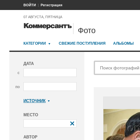
ВОЙТИ
Регистрация
07 АВГУСТА, ПЯТНИЦА
Фото
КАТЕГОРИИ
СВЕЖИЕ ПОСТУПЛЕНИЯ
АЛЬБОМЫ
ДАТА
с
по
ИСТОЧНИК
Коммерсантъ
МЕСТО
АВТОР