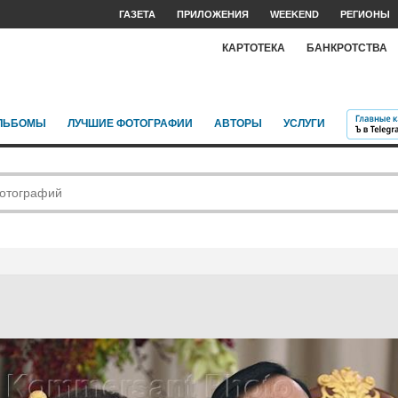
ГАЗЕТА
ПРИЛОЖЕНИЯ
WEEKEND
РЕГИОНЫ
КАРТОТЕКА
БАНКРОТСТВА
ЛЬБОМЫ
ЛУЧШИЕ ФОТОГРАФИИ
АВТОРЫ
УСЛУГИ