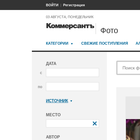
ВОЙТИ
Регистрация
03 АВГУСТА, ПОНЕДЕЛЬНИК
Фото
КАТЕГОРИИ
СВЕЖИЕ ПОСТУПЛЕНИЯ
А
ДАТА
с
по
ИСТОЧНИК
Коммерсантъ
МЕСТО
АВТОР