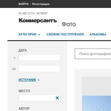
ВОЙТИ
Регистрация
06 АВГУСТА, ЧЕТВЕРГ
Фото
КАТЕГОРИИ
СВЕЖИЕ ПОСТУПЛЕНИЯ
АЛЬБОМЫ
ДАТА
с
по
ИСТОЧНИК
Коммерсантъ
МЕСТО
АВТОР