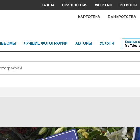
ГАЗЕТА
ПРИЛОЖЕНИЯ
WEEKEND
РЕГИОНЫ
КАРТОТЕКА
БАНКРОТСТВА
ЛЬБОМЫ
ЛУЧШИЕ ФОТОГРАФИИ
АВТОРЫ
УСЛУГИ