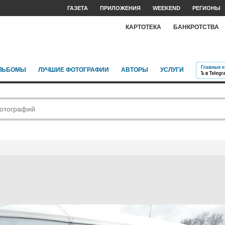
ГАЗЕТА
ПРИЛОЖЕНИЯ
WEEKEND
РЕГИОНЫ
КАРТОТЕКА
БАНКРОТСТВА
ЛЬБОМЫ
ЛУЧШИЕ ФОТОГРАФИИ
АВТОРЫ
УСЛУГИ