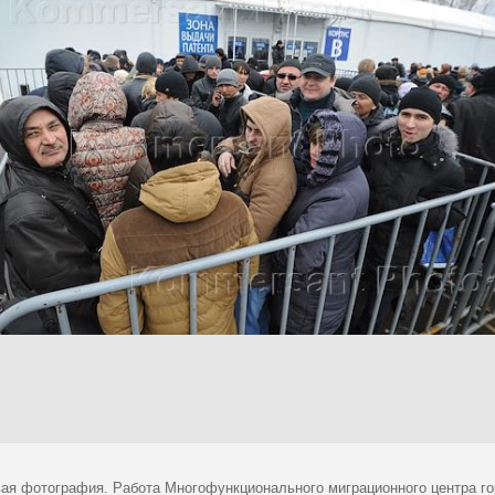
ая фотография. Работа Многофункционального миграционного центра г