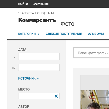
ВОЙТИ
Регистрация
10 АВГУСТА, ПОНЕДЕЛЬНИК
Фото
КАТЕГОРИИ
СВЕЖИЕ ПОСТУПЛЕНИЯ
АЛЬБОМЫ
ДАТА
с
по
ИСТОЧНИК
Коммерсантъ
МЕСТО
АВТОР