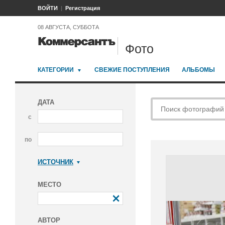
ВОЙТИ
Регистрация
08 АВГУСТА, СУББОТА
Фото
КАТЕГОРИИ
СВЕЖИЕ ПОСТУПЛЕНИЯ
АЛЬБОМЫ
ДАТА
с
по
ИСТОЧНИК
Коммерсантъ
МЕСТО
АВТОР