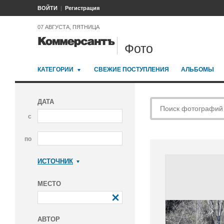
ВОЙТИ
Регистрация
07 АВГУСТА, ПЯТНИЦА
Фото
КАТЕГОРИИ
СВЕЖИЕ ПОСТУПЛЕНИЯ
АЛЬБОМЫ
ДАТА
с
по
ИСТОЧНИК
Коммерсантъ
МЕСТО
АВТОР