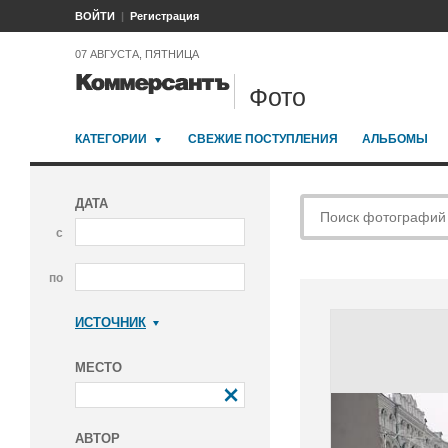
ВОЙТИ
Регистрация
07 АВГУСТА, ПЯТНИЦА
Фото
КАТЕГОРИИ
СВЕЖИЕ ПОСТУПЛЕНИЯ
АЛЬБОМЫ
ДАТА
с
по
ИСТОЧНИК
Коммерсантъ
МЕСТО
АВТОР