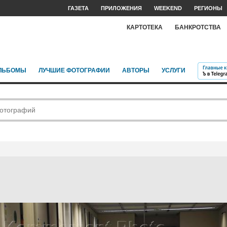
ГАЗЕТА
ПРИЛОЖЕНИЯ
WEEKEND
РЕГИОНЫ
КАРТОТЕКА
БАНКРОТСТВА
ЛЬБОМЫ
ЛУЧШИЕ ФОТОГРАФИИ
АВТОРЫ
УСЛУГИ