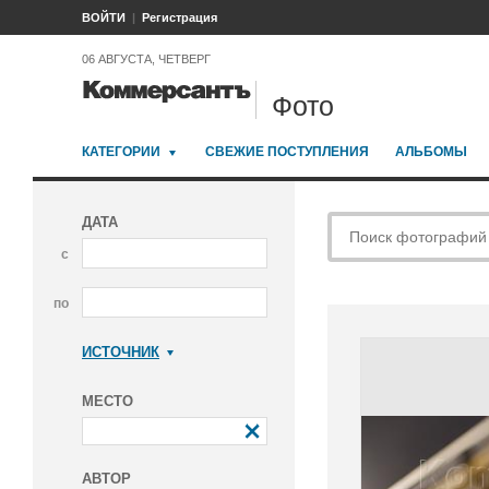
ВОЙТИ
Регистрация
06 АВГУСТА, ЧЕТВЕРГ
Фото
КАТЕГОРИИ
СВЕЖИЕ ПОСТУПЛЕНИЯ
АЛЬБОМЫ
ДАТА
с
по
ИСТОЧНИК
Коммерсантъ
МЕСТО
АВТОР