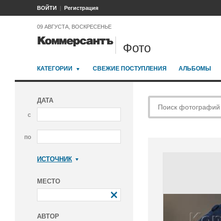
ВОЙТИ
Регистрация
09 АВГУСТА, ВОСКРЕСЕНЬЕ
Фото
КАТЕГОРИИ
СВЕЖИЕ ПОСТУПЛЕНИЯ
АЛЬБОМЫ
ДАТА
с
по
ИСТОЧНИК
Коммерсантъ
МЕСТО
АВТОР