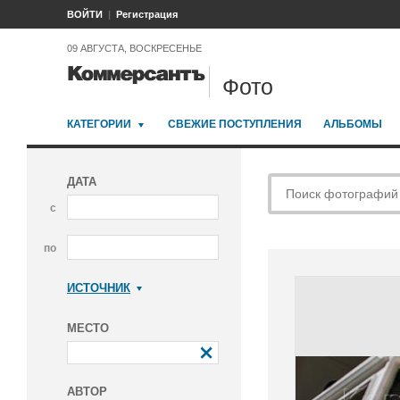
ВОЙТИ
Регистрация
09 АВГУСТА, ВОСКРЕСЕНЬЕ
Фото
КАТЕГОРИИ
СВЕЖИЕ ПОСТУПЛЕНИЯ
АЛЬБОМЫ
ДАТА
с
по
ИСТОЧНИК
Коммерсантъ
МЕСТО
АВТОР