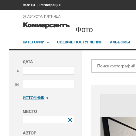
ВОЙТИ
Регистрация
07 АВГУСТА, ПЯТНИЦА
Фото
КАТЕГОРИИ
СВЕЖИЕ ПОСТУПЛЕНИЯ
АЛЬБОМЫ
ДАТА
с
по
ИСТОЧНИК
Коммерсантъ
МЕСТО
АВТОР