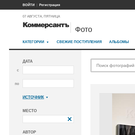
ВОЙТИ
Регистрация
07 АВГУСТА, ПЯТНИЦА
Фото
КАТЕГОРИИ
СВЕЖИЕ ПОСТУПЛЕНИЯ
АЛЬБОМЫ
ДАТА
с
по
ИСТОЧНИК
Коммерсантъ
МЕСТО
АВТОР