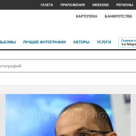
ГАЗЕТА
ПРИЛОЖЕНИЯ
WEEKEND
РЕГИОНЫ
КАРТОТЕКА
БАНКРОТСТВА
ЛЬБОМЫ
ЛУЧШИЕ ФОТОГРАФИИ
АВТОРЫ
УСЛУГИ