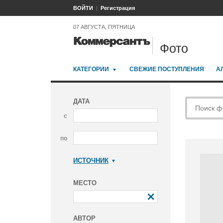
ВОЙТИ
Регистрация
07 АВГУСТА, ПЯТНИЦА
Фото
КАТЕГОРИИ
СВЕЖИЕ ПОСТУПЛЕНИЯ
А
ДАТА
с
по
ИСТОЧНИК
Коммерсантъ
МЕСТО
АВТОР