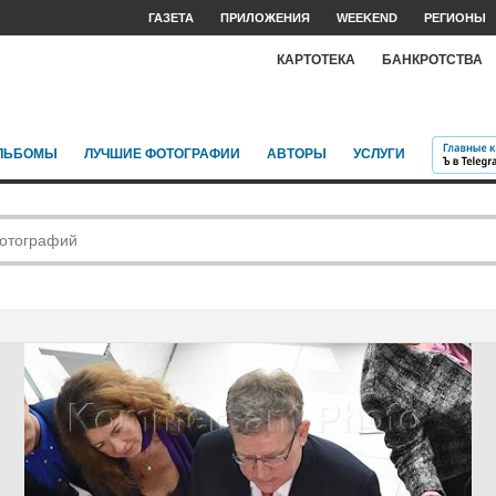
ГАЗЕТА
ПРИЛОЖЕНИЯ
WEEKEND
РЕГИОНЫ
КАРТОТЕКА
БАНКРОТСТВА
ЛЬБОМЫ
ЛУЧШИЕ ФОТОГРАФИИ
АВТОРЫ
УСЛУГИ