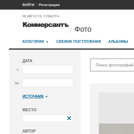
ВОЙТИ
Регистрация
08 АВГУСТА, СУББОТА
Фото
КАТЕГОРИИ
СВЕЖИЕ ПОСТУПЛЕНИЯ
АЛЬБОМЫ
ДАТА
с
по
ИСТОЧНИК
Коммерсантъ
МЕСТО
АВТОР