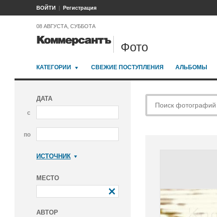
ВОЙТИ
Регистрация
08 АВГУСТА, СУББОТА
Фото
КАТЕГОРИИ
СВЕЖИЕ ПОСТУПЛЕНИЯ
АЛЬБОМЫ
ДАТА
с
по
ИСТОЧНИК
Коммерсантъ
МЕСТО
АВТОР