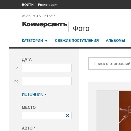
ВОЙТИ
Регистрация
06 АВГУСТА, ЧЕТВЕРГ
Фото
КАТЕГОРИИ
СВЕЖИЕ ПОСТУПЛЕНИЯ
АЛЬБОМЫ
ДАТА
с
по
ИСТОЧНИК
Коммерсантъ
МЕСТО
АВТОР