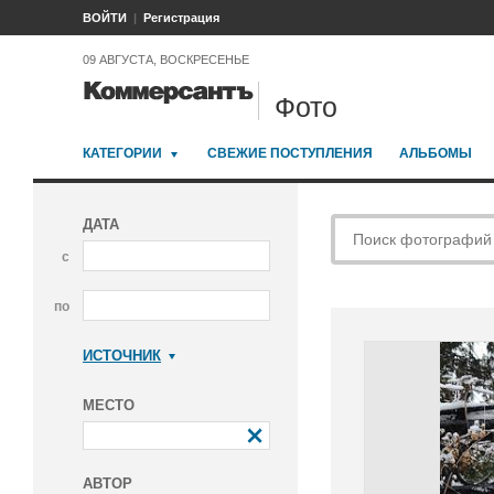
ВОЙТИ
Регистрация
09 АВГУСТА, ВОСКРЕСЕНЬЕ
Фото
КАТЕГОРИИ
СВЕЖИЕ ПОСТУПЛЕНИЯ
АЛЬБОМЫ
ДАТА
с
по
ИСТОЧНИК
Коммерсантъ
МЕСТО
АВТОР