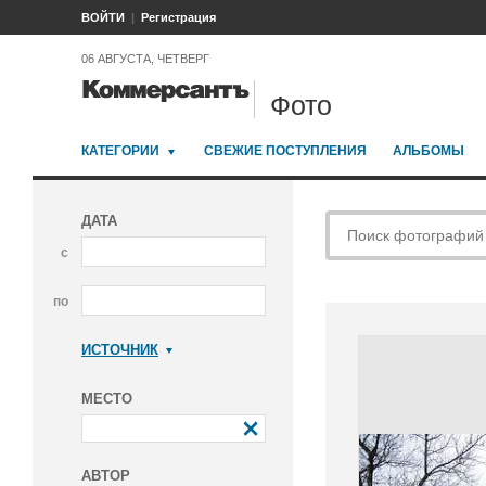
ВОЙТИ
Регистрация
06 АВГУСТА, ЧЕТВЕРГ
Фото
КАТЕГОРИИ
СВЕЖИЕ ПОСТУПЛЕНИЯ
АЛЬБОМЫ
ДАТА
с
по
ИСТОЧНИК
Коммерсантъ
МЕСТО
АВТОР