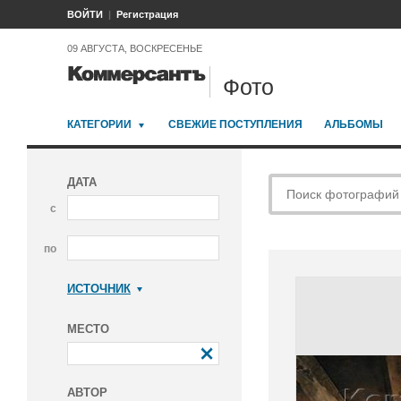
ВОЙТИ
Регистрация
09 АВГУСТА, ВОСКРЕСЕНЬЕ
Фото
КАТЕГОРИИ
СВЕЖИЕ ПОСТУПЛЕНИЯ
АЛЬБОМЫ
ДАТА
с
по
ИСТОЧНИК
Коммерсантъ
МЕСТО
АВТОР