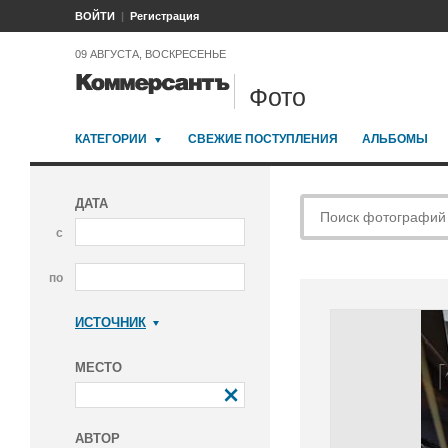
ВОЙТИ
Регистрация
09 АВГУСТА, ВОСКРЕСЕНЬЕ
Фото
КАТЕГОРИИ
СВЕЖИЕ ПОСТУПЛЕНИЯ
АЛЬБОМЫ
ДАТА
с
по
ИСТОЧНИК
Коммерсантъ
МЕСТО
АВТОР