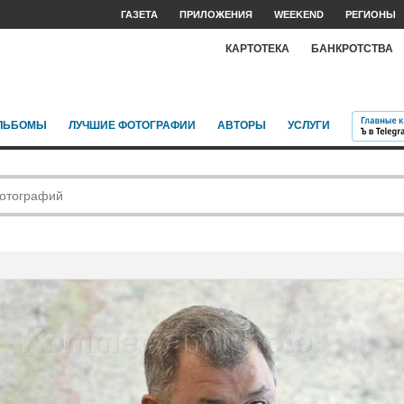
ГАЗЕТА
ПРИЛОЖЕНИЯ
WEEKEND
РЕГИОНЫ
КАРТОТЕКА
БАНКРОТСТВА
ЛЬБОМЫ
ЛУЧШИЕ ФОТОГРАФИИ
АВТОРЫ
УСЛУГИ