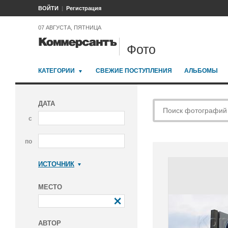
ВОЙТИ
Регистрация
07 АВГУСТА, ПЯТНИЦА
Фото
КАТЕГОРИИ
СВЕЖИЕ ПОСТУПЛЕНИЯ
АЛЬБОМЫ
ДАТА
с
по
ИСТОЧНИК
Коммерсантъ
МЕСТО
АВТОР