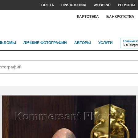
ГАЗЕТА
ПРИЛОЖЕНИЯ
WEEKEND
РЕГИОНЫ
КАРТОТЕКА
БАНКРОТСТВА
ЛЬБОМЫ
ЛУЧШИЕ ФОТОГРАФИИ
АВТОРЫ
УСЛУГИ