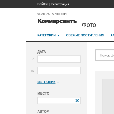
ВОЙТИ
Регистрация
06 АВГУСТА, ЧЕТВЕРГ
Фото
КАТЕГОРИИ
СВЕЖИЕ ПОСТУПЛЕНИЯ
А
ДАТА
с
по
ИСТОЧНИК
Коммерсантъ
МЕСТО
АВТОР