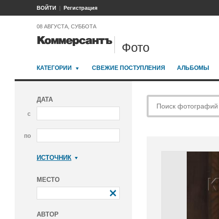
ВОЙТИ
Регистрация
08 АВГУСТА, СУББОТА
Фото
КАТЕГОРИИ
СВЕЖИЕ ПОСТУПЛЕНИЯ
АЛЬБОМЫ
ДАТА
с
по
ИСТОЧНИК
Коммерсантъ
МЕСТО
АВТОР