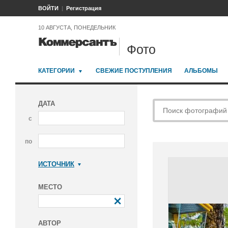
ВОЙТИ
Регистрация
10 АВГУСТА, ПОНЕДЕЛЬНИК
Фото
КАТЕГОРИИ
СВЕЖИЕ ПОСТУПЛЕНИЯ
АЛЬБОМЫ
ДАТА
с
по
ИСТОЧНИК
Коммерсантъ
МЕСТО
АВТОР